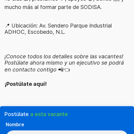
mucho más al formar parte de SODISA.
📍 Ubicación: Av. Sendero Parque Industrial
ADHOC, Escobedo, N.L.
¡Conoce todos los detalles sobre las vacantes!
Postúlate ahora mismo y un ejecutivo se podrá
en contacto contigo
📲👈
¡Postúlate aquí!
Postúlate
a esta vacante
Nombre