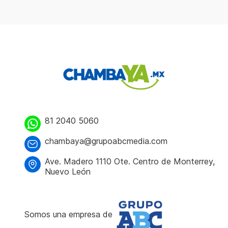
81 2040 5060
chambaya@grupoabcmedia.com
Ave. Madero 1110 Ote. Centro de Monterrey,
Nuevo León
Somos una empresa de