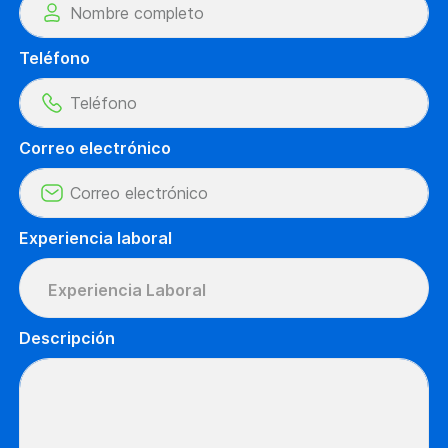
Teléfono
Correo electrónico
Experiencia laboral
Experiencia Laboral
Descripción