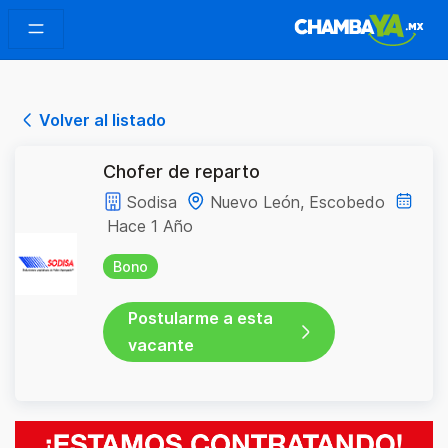
Volver al listado
Chofer de reparto
Sodisa
Nuevo León, Escobedo
Hace 1 Año
Bono
Postularme a esta
vacante