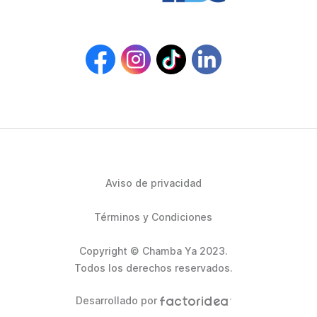
Aviso de privacidad
Términos y Condiciones
Copyright © Chamba Ya 2023.
Todos los derechos reservados.
Desarrollado por