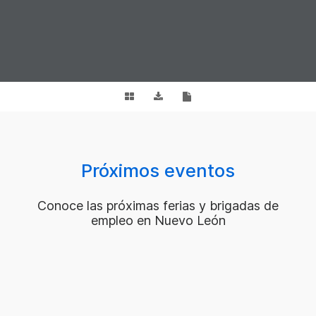
Próximos eventos
Conoce las próximas ferias y brigadas de
empleo en Nuevo León