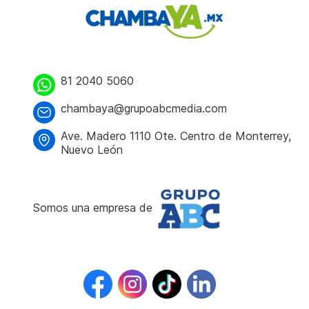
81 2040 5060
chambaya@grupoabcmedia.com
Ave. Madero 1110 Ote. Centro de Monterrey,
Nuevo León
Somos una empresa de