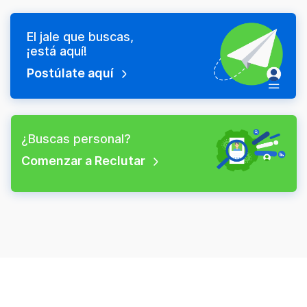
El jale que buscas,
¡está aquí!
Postúlate aquí
¿Buscas personal?
Comenzar a Reclutar