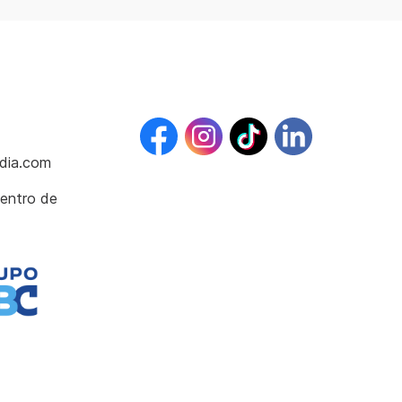
dia.com
entro de