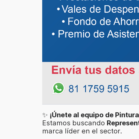
✨
¡Únete al equipo de Pintura
Estamos buscando
Represen
marca líder en el sector.