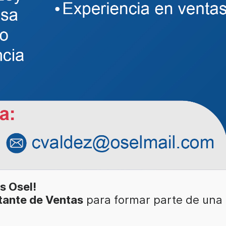
s Osel!
tante de Ventas
para formar parte de una