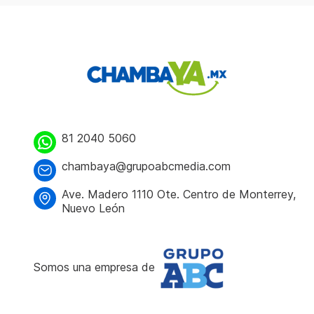
81 2040 5060
chambaya@grupoabcmedia.com
Ave. Madero 1110 Ote. Centro de Monterrey,
Nuevo León
Somos una empresa de