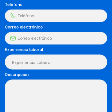
Teléfono
Correo electrónico
Experiencia laboral
Experiencia Laboral
Descripción