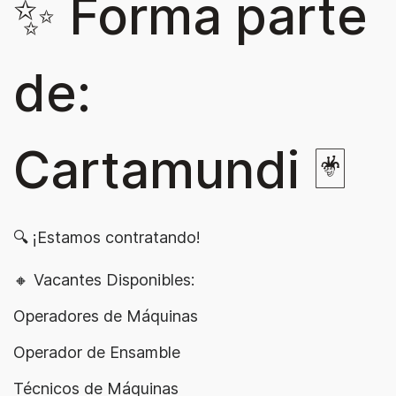
✨ Forma parte
de:
Cartamundi 🃏
🔍 ¡Estamos contratando!
🔸 Vacantes Disponibles:
Operadores de Máquinas
Operador de Ensamble
Técnicos de Máquinas