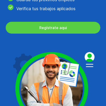
Verifica tus trabajos aplicados
Regístrate aqui