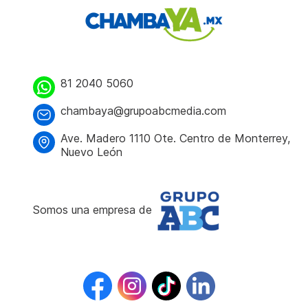
81 2040 5060
chambaya@grupoabcmedia.com
Ave. Madero 1110 Ote. Centro de Monterrey,
Nuevo León
Somos una empresa de