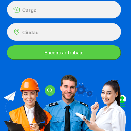
Cargo
Ciudad
Encontrar trabajo