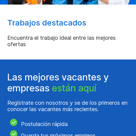
Trabajos destacados
Encuentra el trabajo ideal entre las mejores
ofertas
Las mejores vacantes y
empresas
están aquí
Regístrate con nosotros y se de los primeros en
conocer las vacantes más recientes.
Postulación rápida
Guarda tus próximos empleos