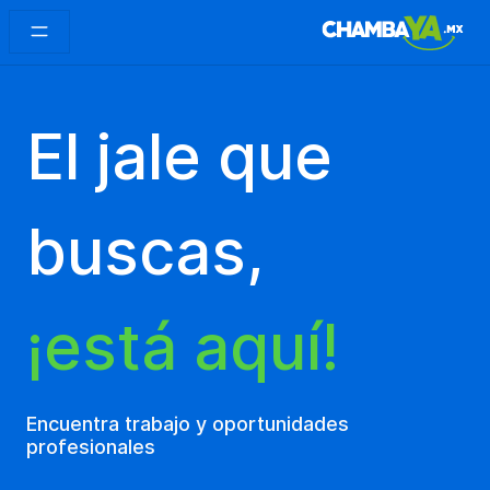
El jale que
buscas,
¡está aquí!
Encuentra trabajo y oportunidades
profesionales